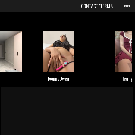
CONTACT/TERMS