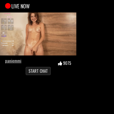
LIVE NOW
paniemmi
9075
START CHAT