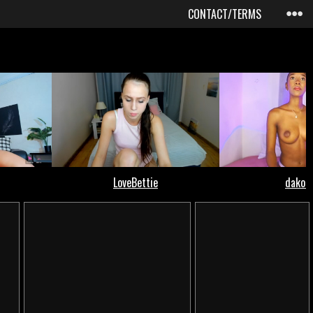
CONTACT/TERMS