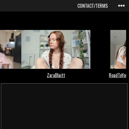
CONTACT/TERMS